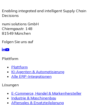
Enabling integrated and intelligent Supply Chain
Decisions
numi solutions GmbH
Chiemgaustr. 148
81549
München
Folgen Sie uns auf
Plattform
Plattform
KI-Agenten & Automatisierung
Alle ERP-Integrationen
Lösungen
E-Commerce, Handel & Markenhersteller
Industrie & Maschinenbau
Aftersales & Ersatzteilplanung