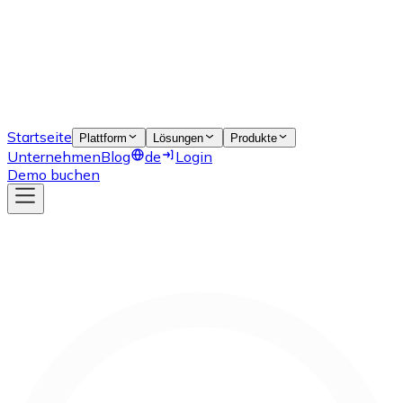
Startseite
Plattform
Lösungen
Produkte
Unternehmen
Blog
de
Login
Demo buchen