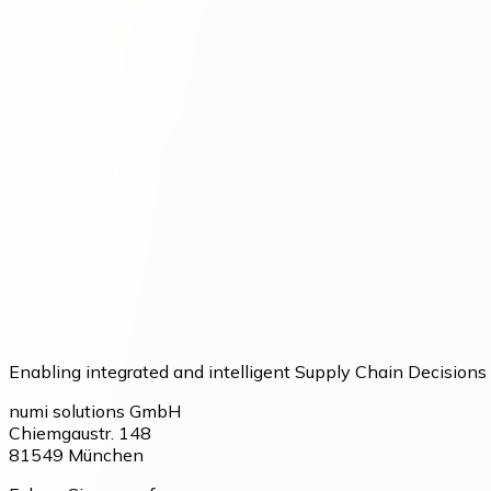
Enabling integrated and intelligent Supply Chain Decisions
numi solutions GmbH
Chiemgaustr. 148
81549
München