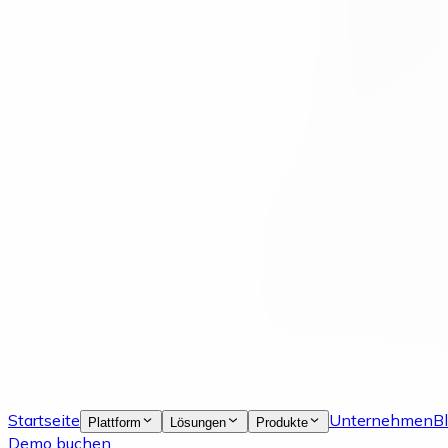
Startseite
Unternehmen
B
Plattform
Lösungen
Produkte
Demo buchen