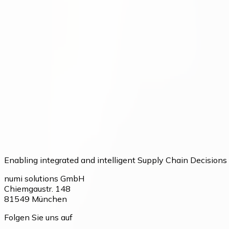
Enabling integrated and intelligent Supply Chain Decisions
numi solutions GmbH
Chiemgaustr. 148
81549
München
Folgen Sie uns auf