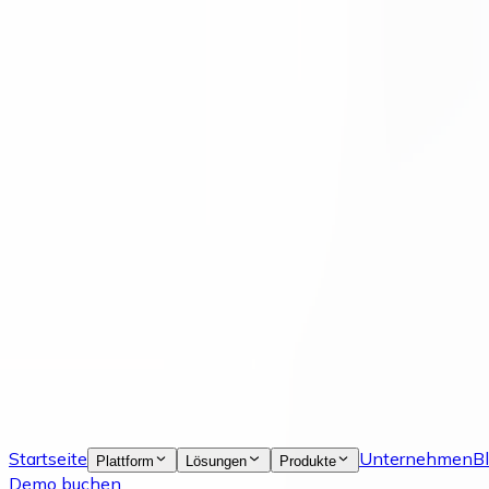
Startseite
Unternehmen
B
Plattform
Lösungen
Produkte
Demo buchen