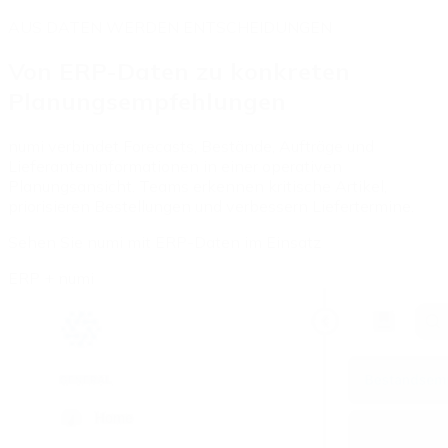
AUS DATEN WERDEN ENTSCHEIDUNGEN
Von ERP-Daten zu konkreten
Planungsempfehlungen
numi verbindet Forecasts, Bestände, Aufträge und
Lieferanteninformationen in einer operativen
Planungsansicht. Teams erkennen kritische Artikel,
priorisieren Bestellungen und verbessern Liefertermine.
Sehen Sie numi mit ERP-Daten im Einsatz
ERP + numi