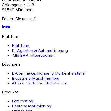
Chiemgaustr. 148
81549
München
Folgen Sie uns auf
Plattform
Plattform
KI-Agenten & Automatisierung
Alle ERP-Integrationen
Lösungen
E-Commerce, Handel & Markenhersteller
Industrie & Maschinenbau
Aftersales & Ersatzteilplanung
Produkte
Forecasting
Bestandsoptimierung
Disposition