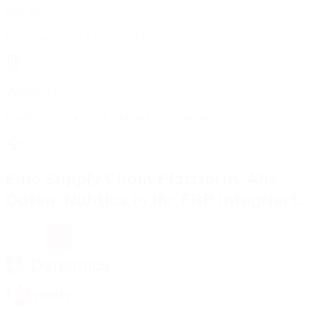
Flat Files
CSV, Excel und S3-Verarbeitung
Writeback
Ergebnisse zurück in operative Systeme
Eine Supply Chain Plattform. Alle
Daten. Nahtlos in Ihr ERP integriert.