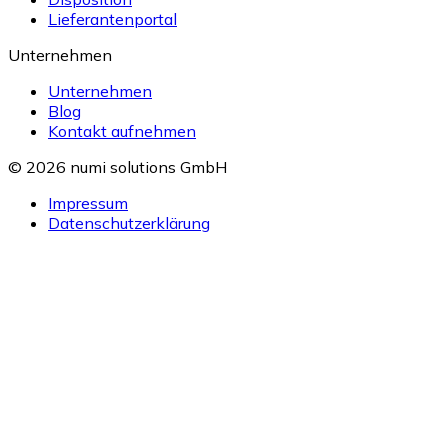
Lieferantenportal
Unternehmen
Unternehmen
Blog
Kontakt aufnehmen
© 2026 numi solutions GmbH
Impressum
Datenschutzerklärung