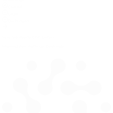
Einkauf
Lager
Buchungen
Synchronisierte ERP-Daten
Stammdaten, Aufträge, Bestände