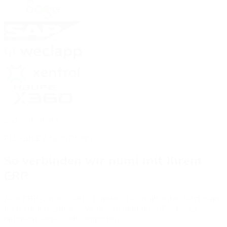
und viele mehr
FLEXIBLE ANBINDUNG
So verbinden wir numi mit Ihrem
ERP
Jede ERP-Landschaft ist anders. Deshalb unterstützt numi
mehrere Integrationswege, von direkten APIs bis zu
automatisierten Dateiimporten.