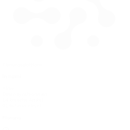
Planungsplattform
In numi
Aktiv
Daten synchronisiert
14 kritische Artikel
92 % Servicelevel
Planung