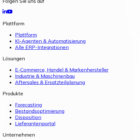
Folgen Sie uns auf
Plattform
Plattform
KI-Agenten & Automatisierung
Alle ERP-Integrationen
Lösungen
E-Commerce, Handel & Markenhersteller
Industrie & Maschinenbau
Aftersales & Ersatzteilplanung
Produkte
Forecasting
Bestandsoptimierung
Disposition
Lieferantenportal
Unternehmen