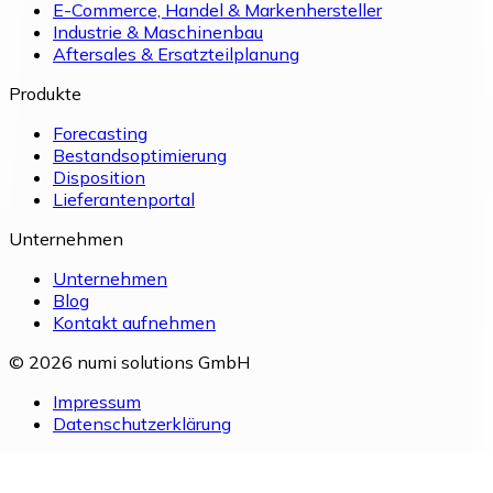
E-Commerce, Handel & Markenhersteller
Industrie & Maschinenbau
Aftersales & Ersatzteilplanung
Produkte
Forecasting
Bestandsoptimierung
Disposition
Lieferantenportal
Unternehmen
Unternehmen
Blog
Kontakt aufnehmen
© 2026 numi solutions GmbH
Impressum
Datenschutzerklärung