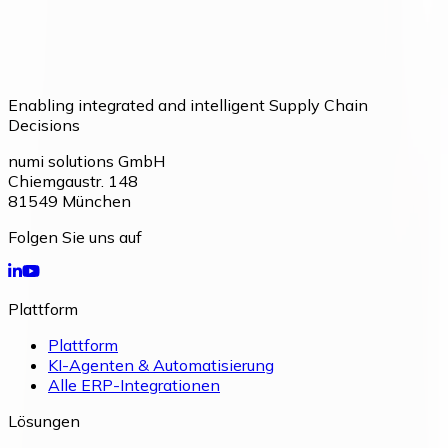
Enabling integrated and intelligent Supply Chain
Decisions
numi solutions GmbH
Chiemgaustr. 148
81549
München
Folgen Sie uns auf
Plattform
Plattform
KI-Agenten & Automatisierung
Alle ERP-Integrationen
Lösungen