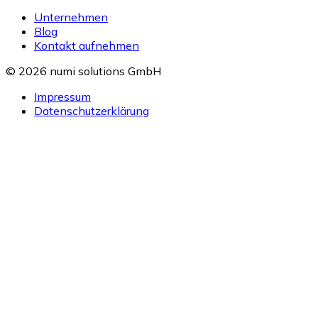
Unternehmen
Blog
Kontakt aufnehmen
© 2026 numi solutions GmbH
Impressum
Datenschutzerklärung