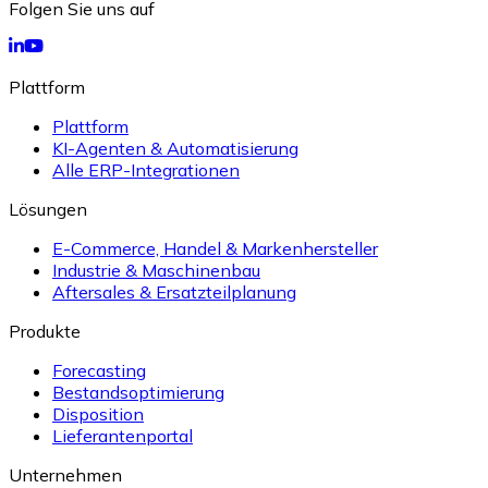
Folgen Sie uns auf
Plattform
Plattform
KI-Agenten & Automatisierung
Alle ERP-Integrationen
Lösungen
E-Commerce, Handel & Markenhersteller
Industrie & Maschinenbau
Aftersales & Ersatzteilplanung
Produkte
Forecasting
Bestandsoptimierung
Disposition
Lieferantenportal
Unternehmen